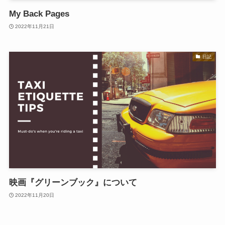
My Back Pages
2022年11月21日
日記
映画『グリーンブック』について
2022年11月20日