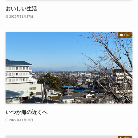
おいしい生活
2022年11月27日
日記
いつか海の近くへ
2022年11月25日