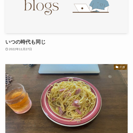
いつの時代も同じ
2022年11月27日
介護