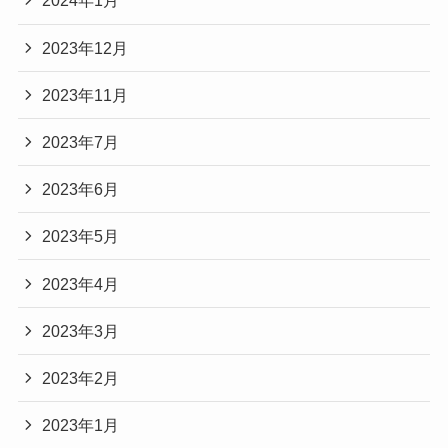
2024年1月
2023年12月
2023年11月
2023年7月
2023年6月
2023年5月
2023年4月
2023年3月
2023年2月
2023年1月