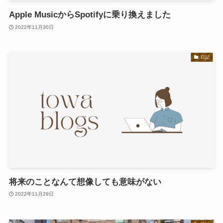
Apple MusicからSpotifyに乗り換えました
2022年11月30日
日記
将来のことなんて想像しても意味がない
2022年11月29日