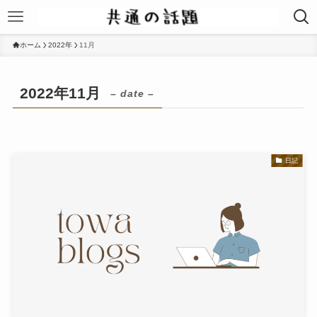
ホーム
2022年
11月
2022年11月
– date –
日記