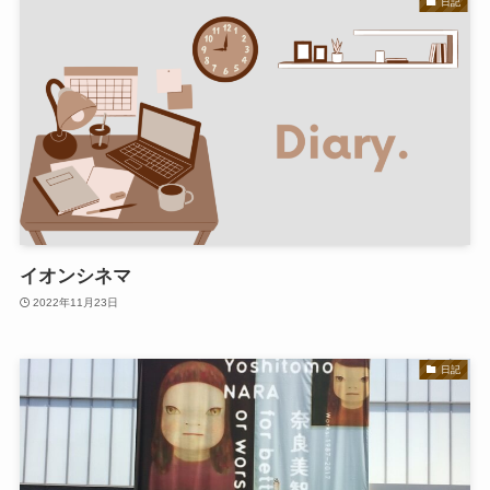
日記
イオンシネマ
2022年11月23日
日記