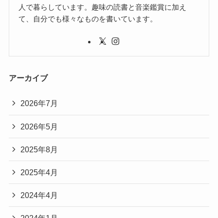
人で暮らしています。趣味の読書と音楽鑑賞に加え
て、自分でも様々なものを書いています。
アーカイブ
2026年7月
2026年5月
2025年8月
2025年4月
2024年4月