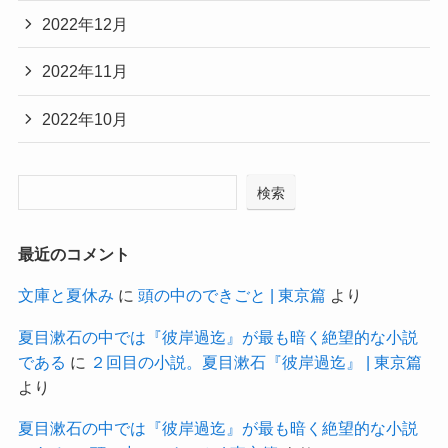
2022年12月
2022年11月
2022年10月
検索
最近のコメント
文庫と夏休み
に
頭の中のできごと | 東京篇
より
夏目漱石の中では『彼岸過迄』が最も暗く絶望的な小説
である
に
２回目の小説。夏目漱石『彼岸過迄』 | 東京篇
より
夏目漱石の中では『彼岸過迄』が最も暗く絶望的な小説