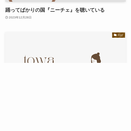
踊ってばかりの国『ニーチェ』を聴いている
2023年12月28日
日記
燃え殻という作家
2023年12月24日