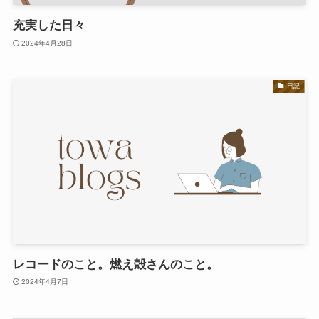
充実した日々
2024年4月28日
日記
レコードのこと。燃え殻さんのこと。
2024年4月7日