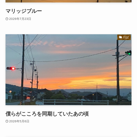
マリッジブルー
2026年7月23日
日記
僕らがこころを同期していたあの頃
2026年5月6日