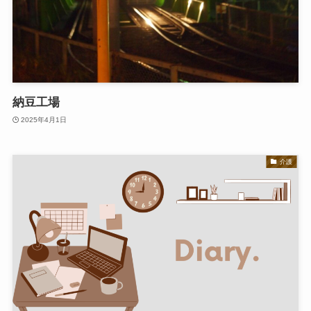
納豆工場
2025年4月1日
介護