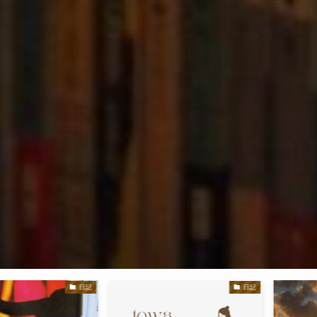
日記
日記