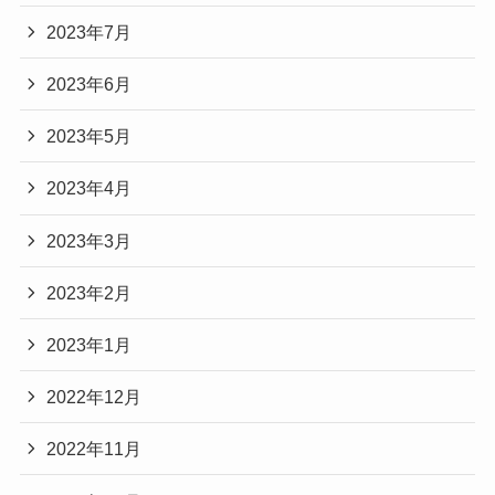
2023年7月
2023年6月
2023年5月
2023年4月
2023年3月
2023年2月
2023年1月
2022年12月
2022年11月