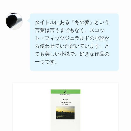
タイトルにある『冬の夢』という
言葉は言うまでもなく、スコッ
ト・フィッツジェラルドの小説か
ら使わせていただいています。と
ても美しい小説で、好きな作品の
一つです。