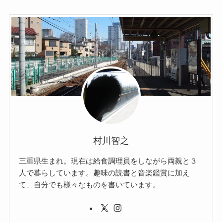
村川智之
三重県生まれ。現在は給食調理員をしながら両親と３
人で暮らしています。趣味の読書と音楽鑑賞に加え
て、自分でも様々なものを書いています。