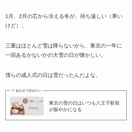
1月、2月の芯から冷える冬が、待ち遠しい（寒い
けど）。
三重はほとんど雪は降らないから、東京の一年に
一回あるかないかの大雪の日が懐かしい。
僕らの成人式の日は雪だったんだよな。
あわせて読みたい
東京の雪の日はいつも八王子駅前
が賑やかになる