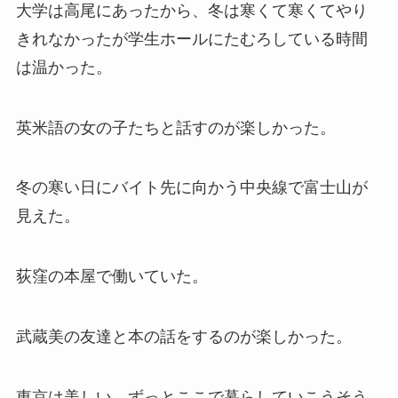
大学は高尾にあったから、冬は寒くて寒くてやり
きれなかったが学生ホールにたむろしている時間
は温かった。
英米語の女の子たちと話すのが楽しかった。
冬の寒い日にバイト先に向かう中央線で富士山が
見えた。
荻窪の本屋で働いていた。
武蔵美の友達と本の話をするのが楽しかった。
東京は美しい、ずっとここで暮らしていこうそう