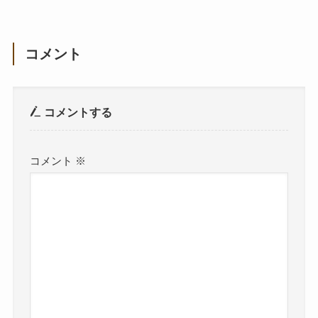
コメント
コメントする
コメント
※