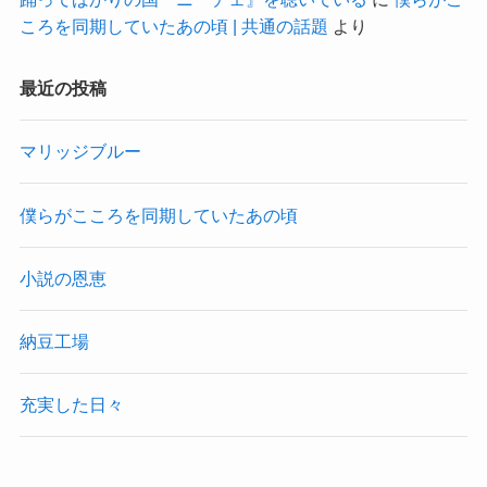
ころを同期していたあの頃 | 共通の話題
より
最近の投稿
マリッジブルー
僕らがこころを同期していたあの頃
小説の恩恵
納豆工場
充実した日々