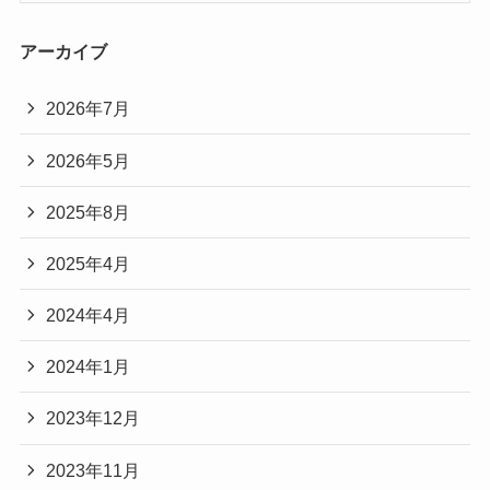
アーカイブ
2026年7月
2026年5月
2025年8月
2025年4月
2024年4月
2024年1月
2023年12月
2023年11月