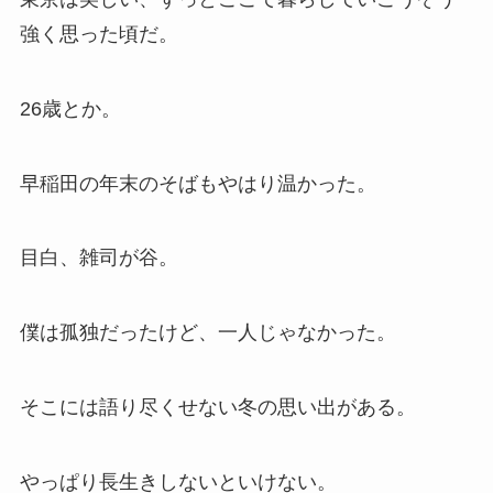
強く思った頃だ。
26歳とか。
早稲田の年末のそばもやはり温かった。
目白、雑司が谷。
僕は孤独だったけど、一人じゃなかった。
そこには語り尽くせない冬の思い出がある。
やっぱり長生きしないといけない。