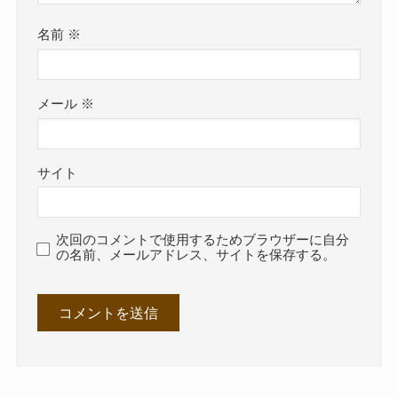
名前
※
メール
※
サイト
次回のコメントで使用するためブラウザーに自分
の名前、メールアドレス、サイトを保存する。