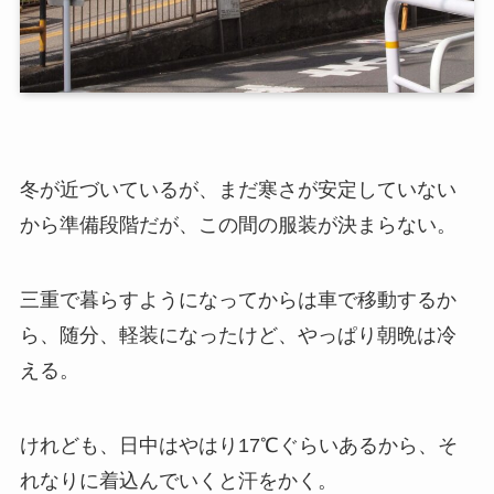
冬が近づいているが、まだ寒さが安定していない
から準備段階だが、この間の服装が決まらない。
三重で暮らすようになってからは車で移動するか
ら、随分、軽装になったけど、やっぱり朝晩は冷
える。
けれども、日中はやはり17℃ぐらいあるから、そ
れなりに着込んでいくと汗をかく。