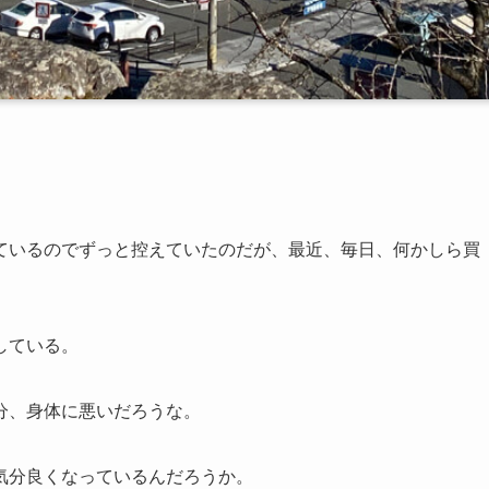
ているのでずっと控えていたのだが、最近、毎日、何かしら買
している。
分、身体に悪いだろうな。
気分良くなっているんだろうか。