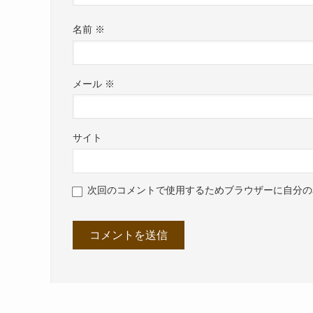
名前
※
メール
※
サイト
次回のコメントで使用するためブラウザーに自分の