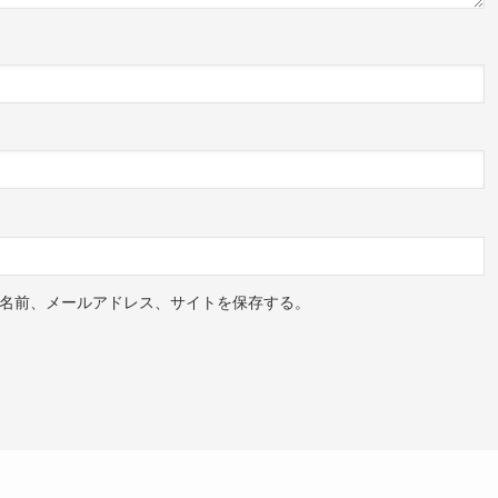
名前、メールアドレス、サイトを保存する。