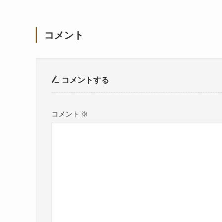
コメント
コメントする
コメント
※