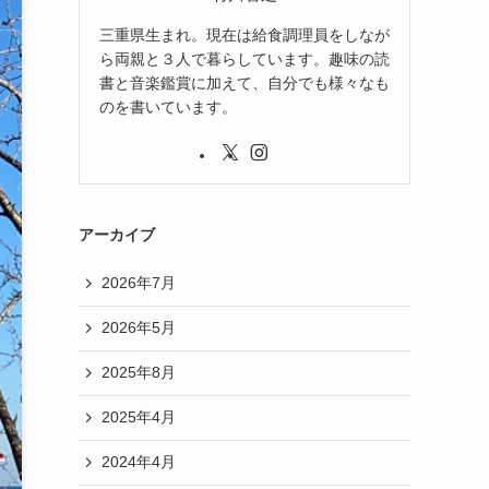
三重県生まれ。現在は給食調理員をしなが
ら両親と３人で暮らしています。趣味の読
書と音楽鑑賞に加えて、自分でも様々なも
のを書いています。
アーカイブ
2026年7月
2026年5月
2025年8月
2025年4月
2024年4月