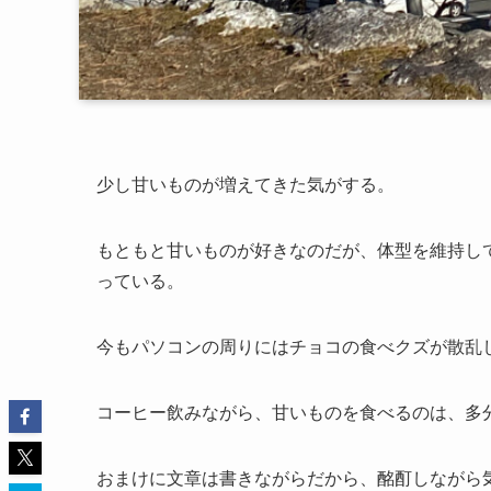
少し甘いものが増えてきた気がする。
もともと甘いものが好きなのだが、体型を維持し
っている。
今もパソコンの周りにはチョコの食べクズが散乱
コーヒー飲みながら、甘いものを食べるのは、多
おまけに文章は書きながらだから、酩酊しながら