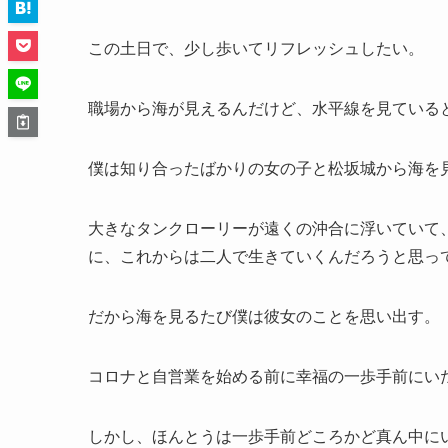
この土日で、少し歩いてリフレッシュしたい。
職場から海が見えるんだけど、水平線を見ている
僕は知り合ったばかりの女の子と松坂城から海を
大きなタンクローリーが遠くの沖合に浮いていて
に、これからは二人で生きていくんだろうと思っ
だから海を見るたび僕は彼女のことを思い出す。
コロナと自営業を始める前に幸福の一歩手前にい
しかし、ほんとうは一歩手前どころかど真ん中に