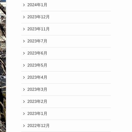
2024年1月
2023年12月
2023年11月
2023年7月
2023年6月
2023年5月
2023年4月
2023年3月
2023年2月
2023年1月
2022年12月