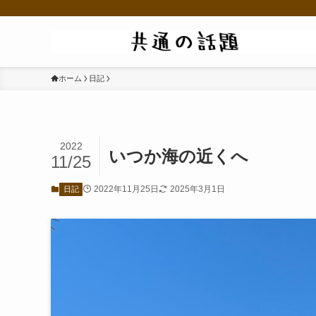
ホーム
日記
2022
いつか海の近くへ
11/25
2022年11月25日
2025年3月1日
日記