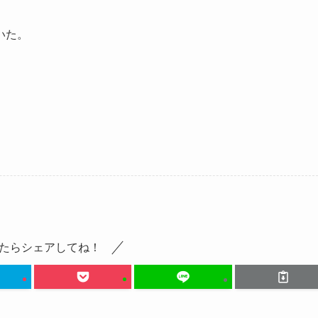
いた。
たらシェアしてね！