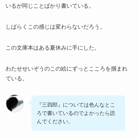
いるが同じことばかり書いている。
しばらくこの感じは変わらないだろう。
この文庫本はある夏休みに手にした。
わたせせいぞうのこの絵にずっとこころを掴まれ
ている。
『三四郎』については色んなとこ
ろで書いているのでよかったら読
んでください。