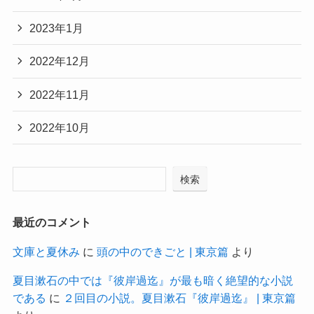
2023年1月
2022年12月
2022年11月
2022年10月
検索
最近のコメント
文庫と夏休み
に
頭の中のできごと | 東京篇
より
夏目漱石の中では『彼岸過迄』が最も暗く絶望的な小説
である
に
２回目の小説。夏目漱石『彼岸過迄』 | 東京篇