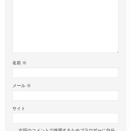
名前
※
メール
※
サイト
次回のコメントで使用するためブラウザーに自分