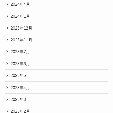
2024年4月
2024年1月
2023年12月
2023年11月
2023年7月
2023年6月
2023年5月
2023年4月
2023年3月
2023年2月