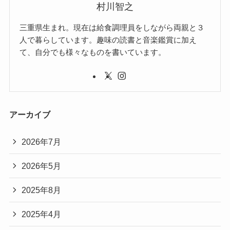
村川智之
三重県生まれ。現在は給食調理員をしながら両親と３
人で暮らしています。趣味の読書と音楽鑑賞に加え
て、自分でも様々なものを書いています。
アーカイブ
2026年7月
2026年5月
2025年8月
2025年4月