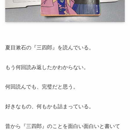
夏目漱石の『三四郎』を読んでいる。
もう何回読み返したかわからない。
何回読んでも、完璧だと思う。
好きなもの、何もかも詰まっている。
昔から『三四郎』のことを面白い面白いと書いて