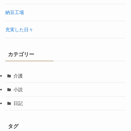
納豆工場
充実した日々
カテゴリー
介護
小説
日記
タグ