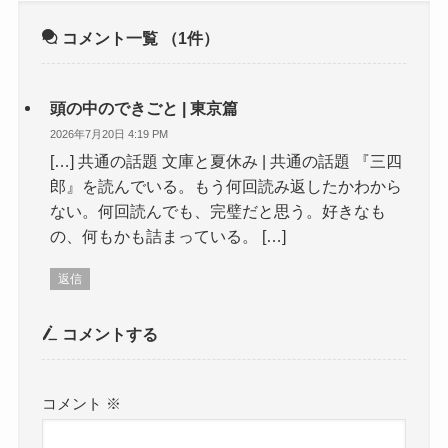
コメント一覧
（1件）
頭の中のできごと | 東京篇
2026年7月20日 4:19 PM
[…] 共通の話題 文庫と夏休み | 共通の話題 『三四
郎』を読んでいる。もう何回読み返したかわから
ない。何回読んでも、完璧だと思う。好きなも
の、何もかも詰まっている。 […]
返信
コメントする
コメント
※