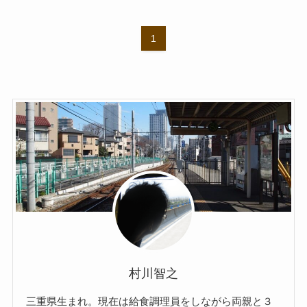
1
村川智之
三重県生まれ。現在は給食調理員をしながら両親と３