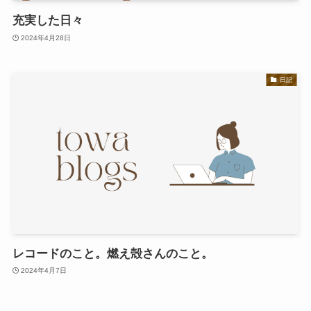
充実した日々
2024年4月28日
日記
レコードのこと。燃え殻さんのこと。
2024年4月7日