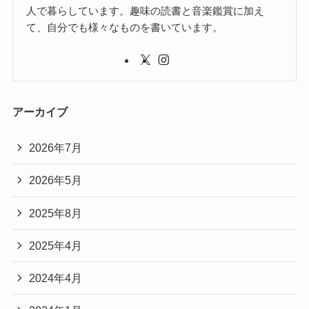
人で暮らしています。趣味の読書と音楽鑑賞に加え
て、自分でも様々なものを書いています。
アーカイブ
2026年7月
2026年5月
2025年8月
2025年4月
2024年4月