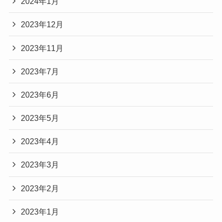
2024年1月
2023年12月
2023年11月
2023年7月
2023年6月
2023年5月
2023年4月
2023年3月
2023年2月
2023年1月