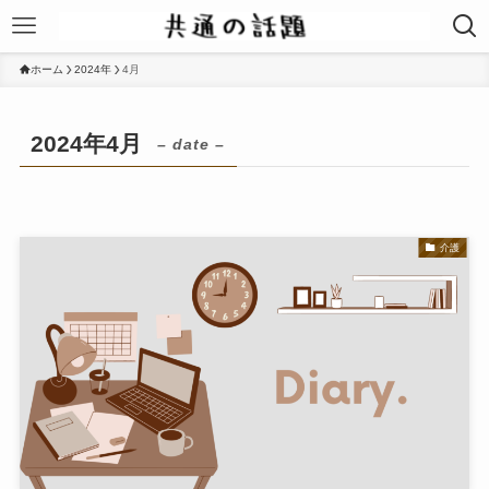
ホーム
2024年
4月
2024年4月
– date –
介護