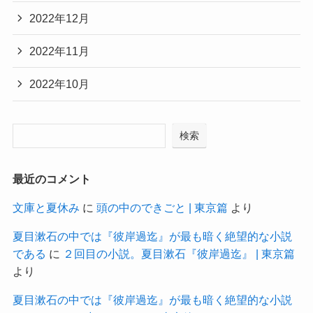
2022年12月
2022年11月
2022年10月
検索
最近のコメント
文庫と夏休み
に
頭の中のできごと | 東京篇
より
夏目漱石の中では『彼岸過迄』が最も暗く絶望的な小説
である
に
２回目の小説。夏目漱石『彼岸過迄』 | 東京篇
より
夏目漱石の中では『彼岸過迄』が最も暗く絶望的な小説