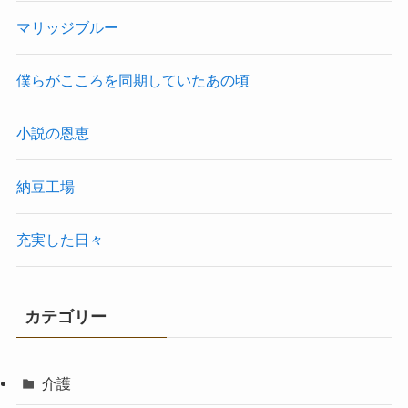
マリッジブルー
僕らがこころを同期していたあの頃
小説の恩恵
納豆工場
充実した日々
カテゴリー
介護