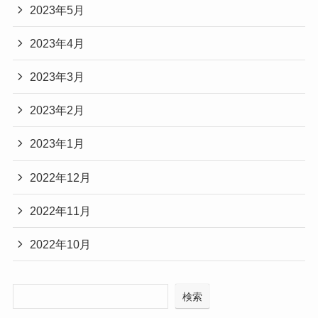
2023年5月
2023年4月
2023年3月
2023年2月
2023年1月
2022年12月
2022年11月
2022年10月
検索