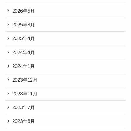
2026年5月
2025年8月
2025年4月
2024年4月
2024年1月
2023年12月
2023年11月
2023年7月
2023年6月