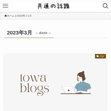
ホーム
2023年
3月
2023年3月
– date –
日記