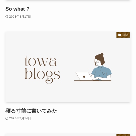
So what ?
2023年3月17日
日記
寝る寸前に書いてみた
2023年3月14日