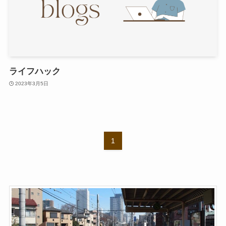
ライフハック
2023年3月5日
1