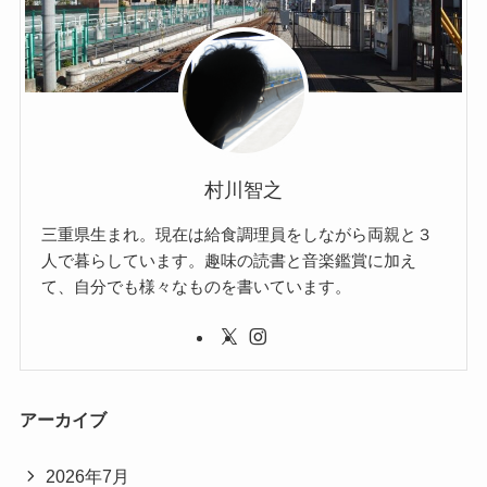
村川智之
三重県生まれ。現在は給食調理員をしながら両親と３
人で暮らしています。趣味の読書と音楽鑑賞に加え
て、自分でも様々なものを書いています。
アーカイブ
2026年7月