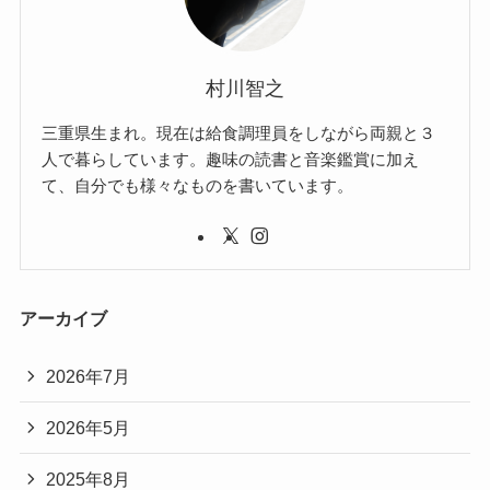
村川智之
三重県生まれ。現在は給食調理員をしながら両親と３
人で暮らしています。趣味の読書と音楽鑑賞に加え
て、自分でも様々なものを書いています。
アーカイブ
2026年7月
2026年5月
2025年8月