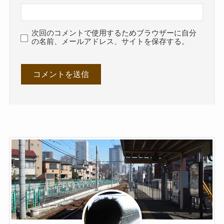
次回のコメントで使用するためブラウザーに自分
の名前、メールアドレス、サイトを保存する。