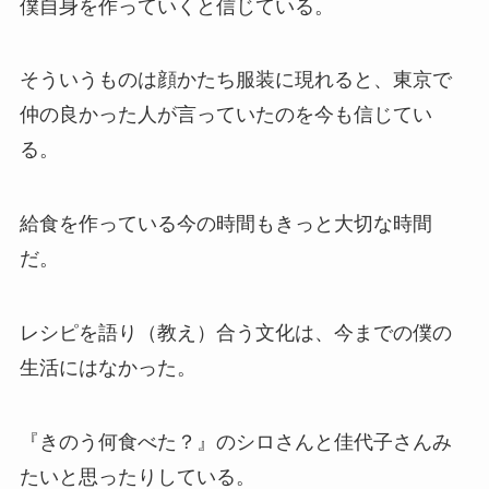
僕自身を作っていくと信じている。
そういうものは顔かたち服装に現れると、東京で
仲の良かった人が言っていたのを今も信じてい
る。
給食を作っている今の時間もきっと大切な時間
だ。
レシピを語り（教え）合う文化は、今までの僕の
生活にはなかった。
『きのう何食べた？』のシロさんと佳代子さんみ
たいと思ったりしている。