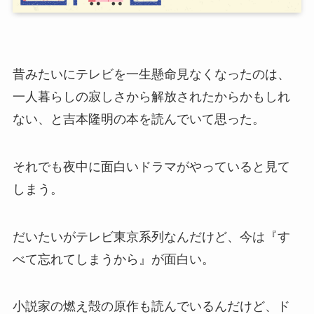
昔みたいにテレビを一生懸命見なくなったのは、
一人暮らしの寂しさから解放されたからかもしれ
ない、と吉本隆明の本を読んでいて思った。
それでも夜中に面白いドラマがやっていると見て
しまう。
だいたいがテレビ東京系列なんだけど、今は『す
べて忘れてしまうから』が面白い。
小説家の燃え殻の原作も読んでいるんだけど、ド