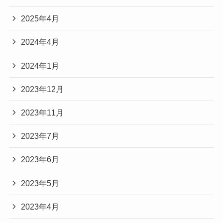
2025年4月
2024年4月
2024年1月
2023年12月
2023年11月
2023年7月
2023年6月
2023年5月
2023年4月