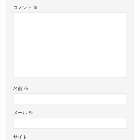
コメント
※
名前
※
メール
※
サイト