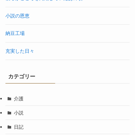
小説の恩恵
納豆工場
充実した日々
カテゴリー
介護
小説
日記