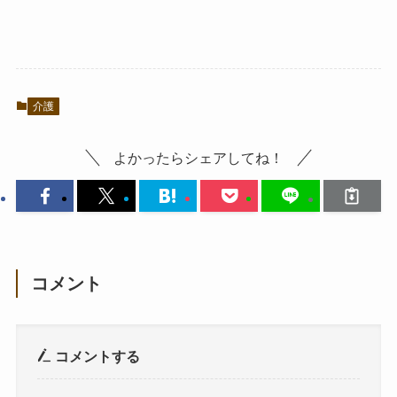
介護
よかったらシェアしてね！
コメント
コメントする