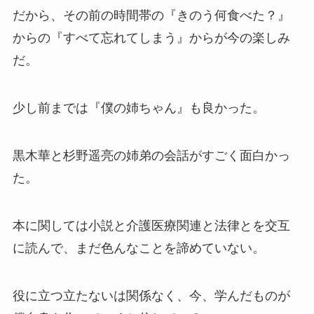
だから、その前の時間帯の『きのう何食べた？』
からの『すべて忘れてしまう』からが今の楽しみ
だ。
少し前までは『僕の姉ちゃん』も良かった。
黒木華と杉野遥亮の姉弟の会話がすごく面白かっ
た。
本に関しては小説と介護医療関連と法律とを交互
に読んで、まだ色んなことを諦めていない。
役に立つ立たないは関係なく、今、学んだものが