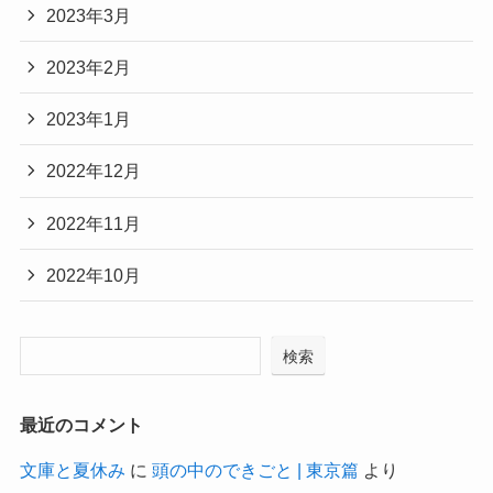
2023年3月
2023年2月
2023年1月
2022年12月
2022年11月
2022年10月
検索
最近のコメント
文庫と夏休み
に
頭の中のできごと | 東京篇
より