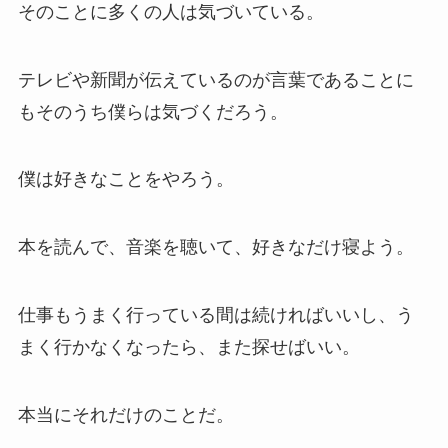
そのことに多くの人は気づいている。
テレビや新聞が伝えているのが言葉であることに
もそのうち僕らは気づくだろう。
僕は好きなことをやろう。
本を読んで、音楽を聴いて、好きなだけ寝よう。
仕事もうまく行っている間は続ければいいし、う
まく行かなくなったら、また探せばいい。
本当にそれだけのことだ。