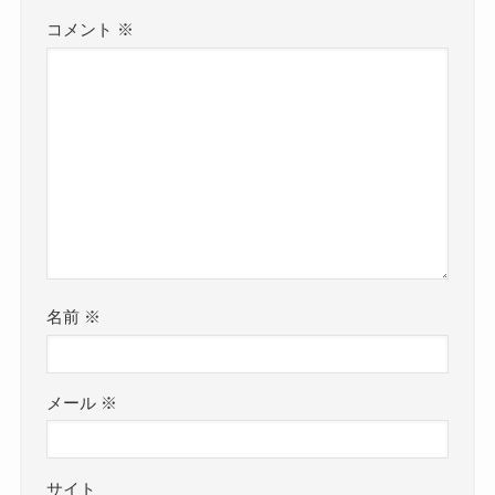
コメント
※
名前
※
メール
※
サイト