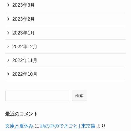
2023年3月
2023年2月
2023年1月
2022年12月
2022年11月
2022年10月
検索
最近のコメント
文庫と夏休み
に
頭の中のできごと | 東京篇
より