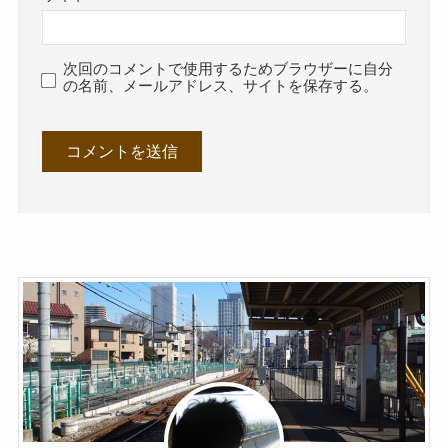
次回のコメントで使用するためブラウザーに自分
の名前、メールアドレス、サイトを保存する。