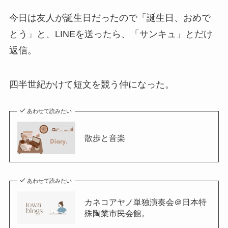
今日は友人が誕生日だったので「誕生日、おめで
とう」と、LINEを送ったら、「サンキュ」とだけ
返信。
四半世紀かけて短文を競う仲になった。
あわせて読みたい
散歩と音楽
あわせて読みたい
カネコアヤノ単独演奏会＠日本特
殊陶業市民会館。