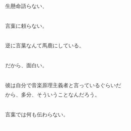
生懸命語らない、
言葉に頼らない。
逆に言葉なんて馬鹿にしている。
だから、面白い。
彼は自分で音楽原理主義者と言っているぐらいだ
から、多分、そういうことなんだろう。
言葉では何も伝わらない。