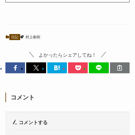
日記
村上春樹
よかったらシェアしてね！
コメント
コメントする