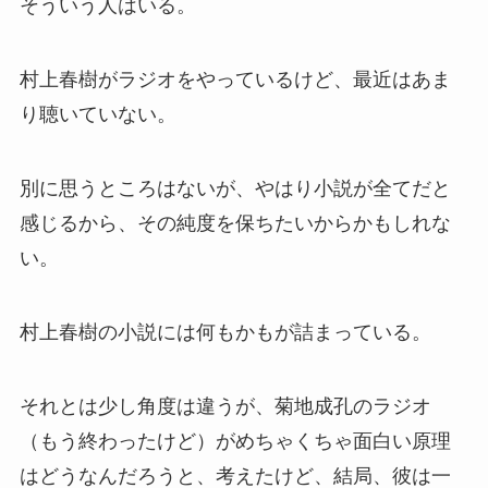
そういう人はいる。
村上春樹がラジオをやっているけど、最近はあま
り聴いていない。
別に思うところはないが、やはり小説が全てだと
感じるから、その純度を保ちたいからかもしれな
い。
村上春樹の小説には何もかもが詰まっている。
それとは少し角度は違うが、菊地成孔のラジオ
（もう終わったけど）がめちゃくちゃ面白い原理
はどうなんだろうと、考えたけど、結局、彼は一