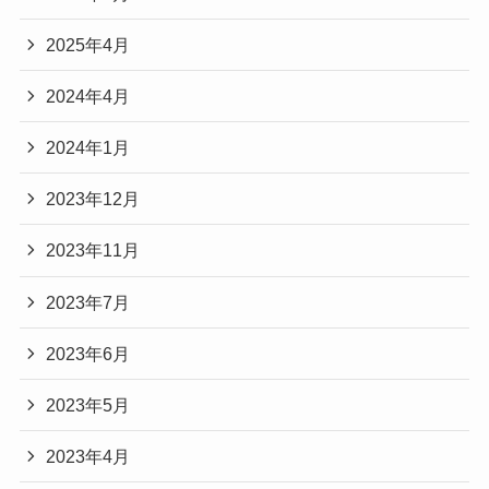
2025年4月
2024年4月
2024年1月
2023年12月
2023年11月
2023年7月
2023年6月
2023年5月
2023年4月