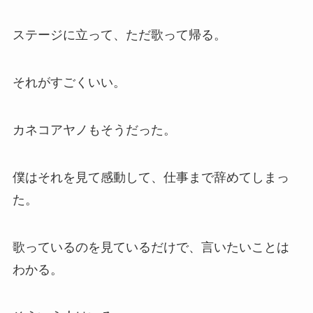
ステージに立って、ただ歌って帰る。
それがすごくいい。
カネコアヤノもそうだった。
僕はそれを見て感動して、仕事まで辞めてしまっ
た。
歌っているのを見ているだけで、言いたいことは
わかる。