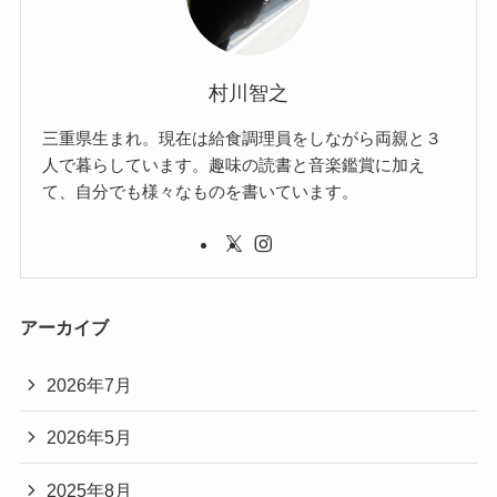
村川智之
三重県生まれ。現在は給食調理員をしながら両親と３
人で暮らしています。趣味の読書と音楽鑑賞に加え
て、自分でも様々なものを書いています。
アーカイブ
2026年7月
2026年5月
2025年8月