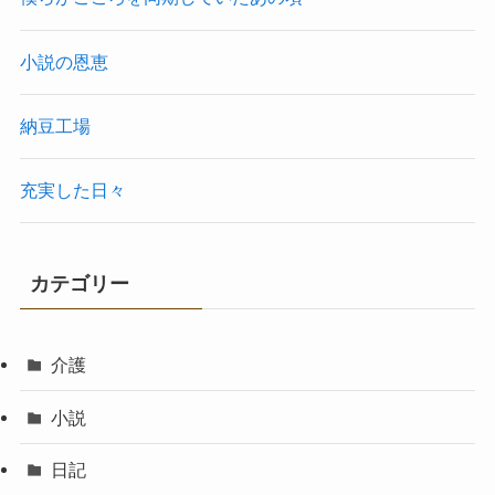
小説の恩恵
納豆工場
充実した日々
カテゴリー
介護
小説
日記