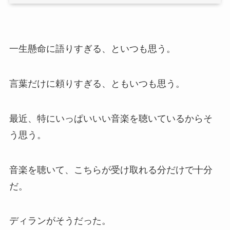
一生懸命に語りすぎる、といつも思う。
言葉だけに頼りすぎる、ともいつも思う。
最近、特にいっぱいいい音楽を聴いているからそ
う思う。
音楽を聴いて、こちらが受け取れる分だけで十分
だ。
ディランがそうだった。