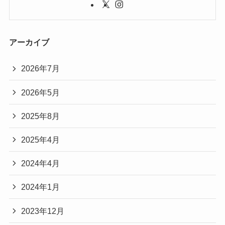
アーカイブ
2026年7月
2026年5月
2025年8月
2025年4月
2024年4月
2024年1月
2023年12月