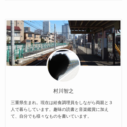
村川智之
三重県生まれ。現在は給食調理員をしながら両親と３
人で暮らしています。趣味の読書と音楽鑑賞に加え
て、自分でも様々なものを書いています。