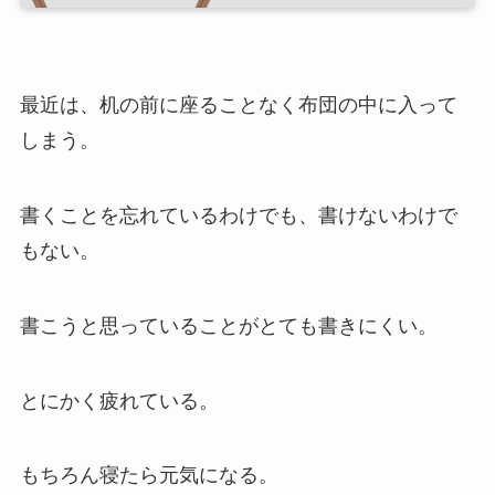
最近は、机の前に座ることなく布団の中に入って
しまう。
書くことを忘れているわけでも、書けないわけで
もない。
書こうと思っていることがとても書きにくい。
とにかく疲れている。
もちろん寝たら元気になる。