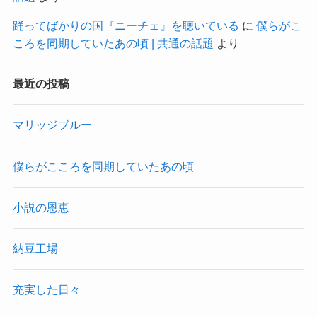
踊ってばかりの国『ニーチェ』を聴いている
に
僕らがこ
ころを同期していたあの頃 | 共通の話題
より
最近の投稿
マリッジブルー
僕らがこころを同期していたあの頃
小説の恩恵
納豆工場
充実した日々