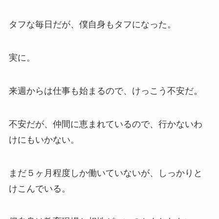
タフな毎日だが、僕自身もタフになった。
実に。
来週からは仕事も始まるので、けっこう不安だ。
不安だが、仲間に恵まれているので、行かないわ
けにもいかない。
まだ５ヶ月程度しか働いていないが、しっかりと
けこんでいる。