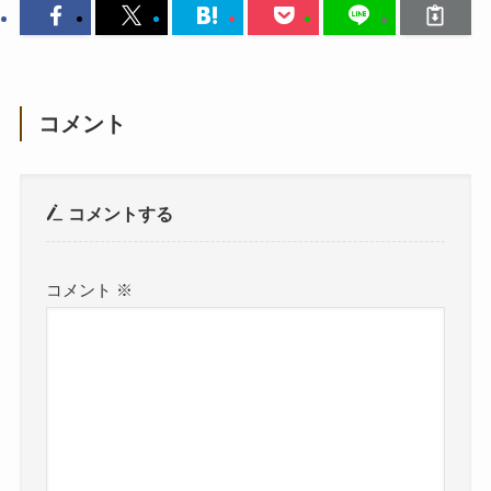
コメント
コメントする
コメント
※