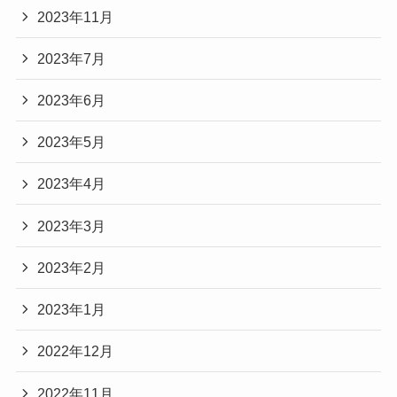
2023年11月
2023年7月
2023年6月
2023年5月
2023年4月
2023年3月
2023年2月
2023年1月
2022年12月
2022年11月