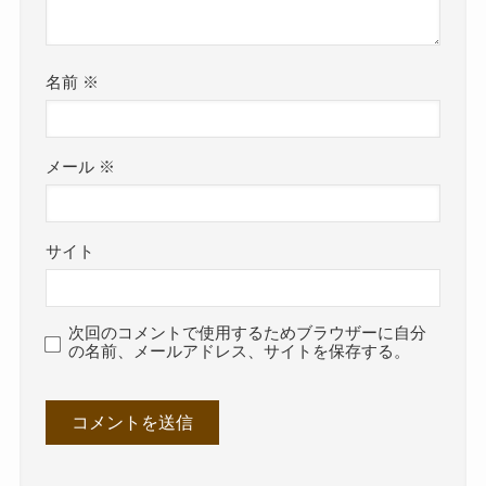
名前
※
メール
※
サイト
次回のコメントで使用するためブラウザーに自分
の名前、メールアドレス、サイトを保存する。