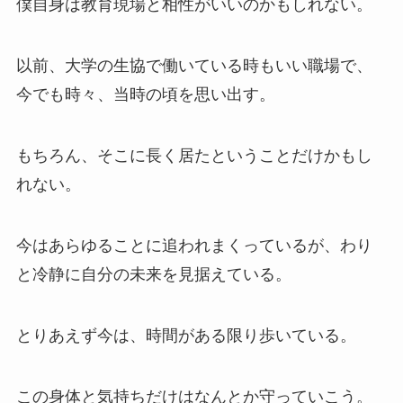
僕自身は教育現場と相性がいいのかもしれない。
以前、大学の生協で働いている時もいい職場で、
今でも時々、当時の頃を思い出す。
もちろん、そこに長く居たということだけかもし
れない。
今はあらゆることに追われまくっているが、わり
と冷静に自分の未来を見据えている。
とりあえず今は、時間がある限り歩いている。
この身体と気持ちだけはなんとか守っていこう。