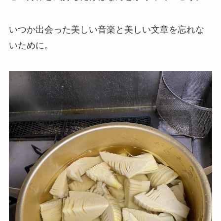
いつか出会った美しい音楽と美しい文章を忘れな
いために。