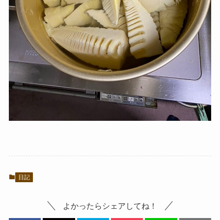
日記
よかったらシェアしてね！