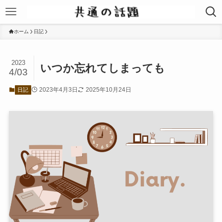
ホーム
日記
2023
いつか忘れてしまっても
4/03
2023年4月3日
2025年10月24日
日記