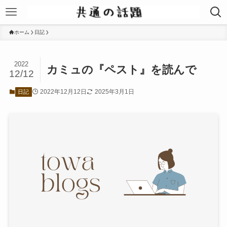
ホーム
日記
2022
カミュの『ペスト』を読んで
12/12
2022年12月12日
2025年3月1日
日記