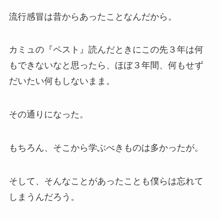
流行感冒は昔からあったことなんだから。
カミュの『ペスト』読んだときにこの先３年は何
もできないなと思ったら、ほぼ３年間、何もせず
だいたい何もしないまま。
その通りになった。
もちろん、そこから学ぶべきものは多かったが。
そして、そんなことがあったことも僕らは忘れて
しまうんだろう。