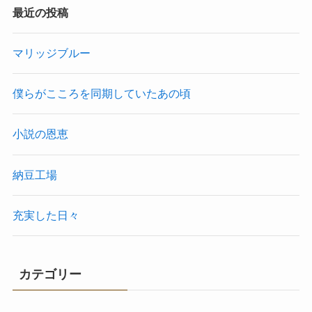
最近の投稿
マリッジブルー
僕らがこころを同期していたあの頃
小説の恩恵
納豆工場
充実した日々
カテゴリー