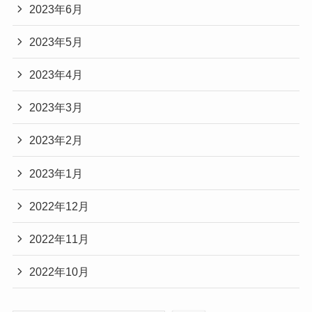
2023年6月
2023年5月
2023年4月
2023年3月
2023年2月
2023年1月
2022年12月
2022年11月
2022年10月