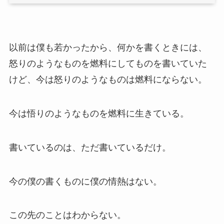
以前は僕も若かったから、何かを書くときには、
怒りのようなものを燃料にしてものを書いていた
けど、今は怒りのようなものは燃料にならない。
今は悟りのようなものを燃料に生きている。
書いているのは、ただ書いているだけ。
今の僕の書くものに僕の情熱はない。
この先のことはわからない。