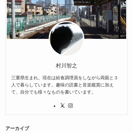
村川智之
三重県生まれ。現在は給食調理員をしながら両親と３
人で暮らしています。趣味の読書と音楽鑑賞に加え
て、自分でも様々なものを書いています。
アーカイブ