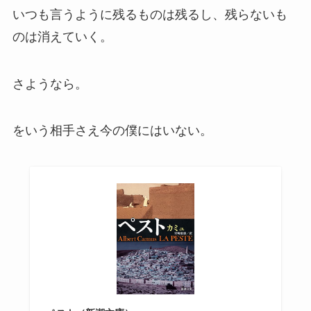
いつも言うように残るものは残るし、残らないも
のは消えていく。
さようなら。
をいう相手さえ今の僕にはいない。