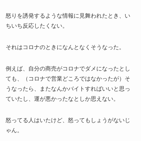
怒りを誘発するような情報に見舞われたとき、い
ちいち反応したくない。
それはコロナのときになんとなくそうなった。
例えば、自分の商売がコロナでダメになったとし
ても、（コロナで営業どころではなかったが）そ
うなったら、またなんかバイトすればいいと思っ
ていたし、運が悪かったなとしか思えない。
怒ってる人はいたけど、怒ってもしょうがないじ
ゃん。