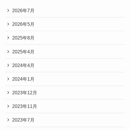
2026年7月
2026年5月
2025年8月
2025年4月
2024年4月
2024年1月
2023年12月
2023年11月
2023年7月