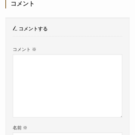
コメント
コメントする
コメント
※
名前
※