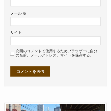
メール
※
サイト
次回のコメントで使用するためブラウザーに自分
の名前、メールアドレス、サイトを保存する。