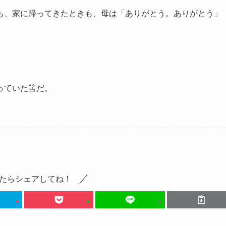
も、家に帰ってきたときも、母は「ありがとう。ありがとう」
っていた筈だ。
たらシェアしてね！