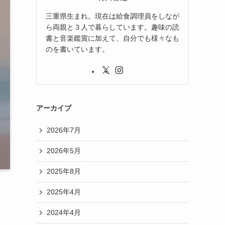
三重県生まれ。現在は給食調理員をしなが
ら両親と３人で暮らしています。趣味の読
書と音楽鑑賞に加えて、自分でも様々なも
のを書いています。
アーカイブ
2026年7月
2026年5月
2025年8月
2025年4月
2024年4月