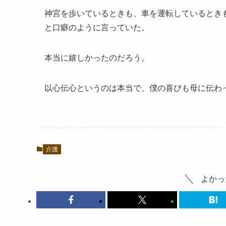
神宮を歩いているときも、車を運転しているとき
と口癖のように言っていた。
本当に嬉しかったのだろう。
以心伝心というのは本当で、僕の喜びも母に伝わ
介護
よかっ