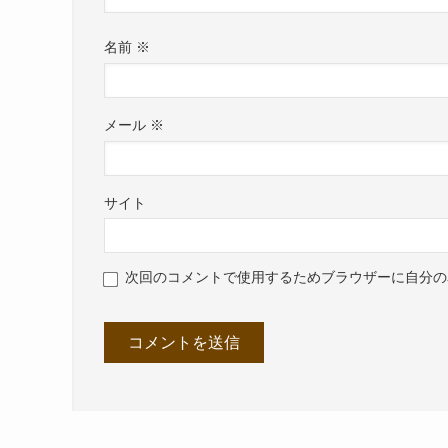
名前
※
メール
※
サイト
次回のコメントで使用するためブラウザーに自分の