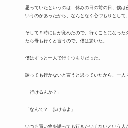
思っていたというのは、休みの日の前の日、僕は
いうのがあったから、なんとなく心づもりとして
そして９時に目が覚めたので、行くことになった
たら母も行くと言うので、僕は驚いた。
僕はずっと一人で行くつもりだった。
誘っても行かないと言うと思っていたから、一人
「行けるんか？」
「なんで？ 歩けるよ」
いつも買い物を誘っても行きたいくないという人