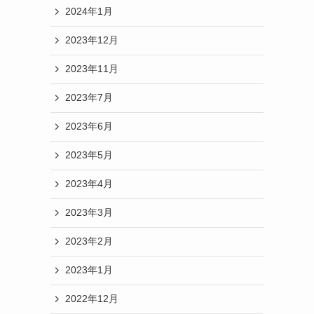
2024年1月
2023年12月
2023年11月
2023年7月
2023年6月
2023年5月
2023年4月
2023年3月
2023年2月
2023年1月
2022年12月