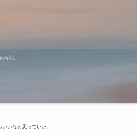
らいいなと思っていた。