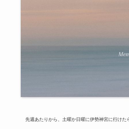
先週あたりから、土曜か日曜に伊勢神宮に行けた