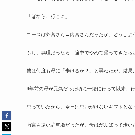
「ほなら、行こに」
コースは外宮さん→内宮さんだったが、どうしよ
もし、無理だったら、途中でやめて帰ってきたら
僕は何度も母に「歩けるか？」と尋ねたが、結局
4年前の母が元気だった頃に一緒に行って以来、
思っていたから、今日は思いがけないギフトとな
内宮も遠い駐車場だったが、母はがんばって歩い