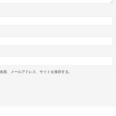
名前、メールアドレス、サイトを保存する。