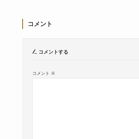
コメント
コメントする
コメント
※