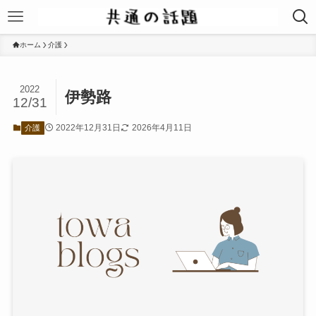
ホーム
介護
2022
伊勢路
12/31
2022年12月31日
2026年4月11日
介護