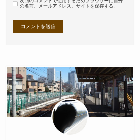
次回のコメントで使用するためブラウザーに自分
の名前、メールアドレス、サイトを保存する。