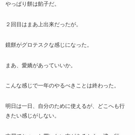
やっぱり餅は餡子だ。
２回目はまあ上出来だったが。
鏡餅がグロテスクな感じになった。
まあ、愛嬌があっていいか。
こんな感じで一年のやるべきことは終わった。
明日は一日、自分のために使えるが、どこへも行
きたい感じがしない。