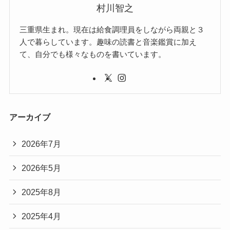
村川智之
三重県生まれ。現在は給食調理員をしながら両親と３
人で暮らしています。趣味の読書と音楽鑑賞に加え
て、自分でも様々なものを書いています。
アーカイブ
2026年7月
2026年5月
2025年8月
2025年4月