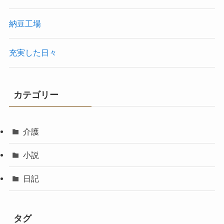
納豆工場
充実した日々
カテゴリー
介護
小説
日記
タグ