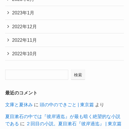
2023年1月
2022年12月
2022年11月
2022年10月
検索
最近のコメント
文庫と夏休み
に
頭の中のできごと | 東京篇
より
夏目漱石の中では『彼岸過迄』が最も暗く絶望的な小説
である
に
２回目の小説。夏目漱石『彼岸過迄』 | 東京篇