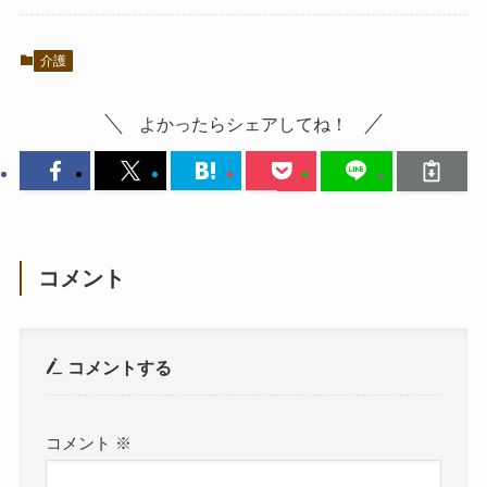
介護
よかったらシェアしてね！
コメント
コメントする
コメント
※