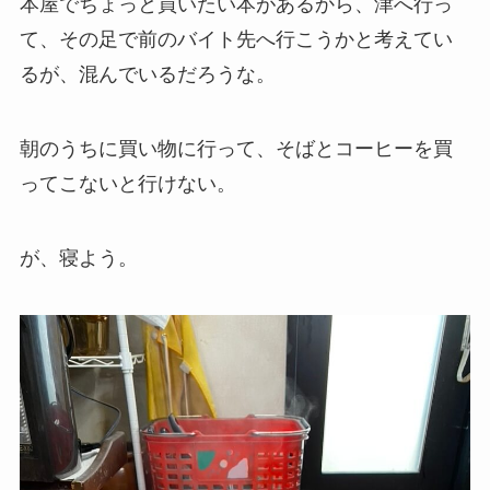
本屋でちょっと買いたい本があるから、津へ行っ
て、その足で前のバイト先へ行こうかと考えてい
るが、混んでいるだろうな。
朝のうちに買い物に行って、そばとコーヒーを買
ってこないと行けない。
が、寝よう。