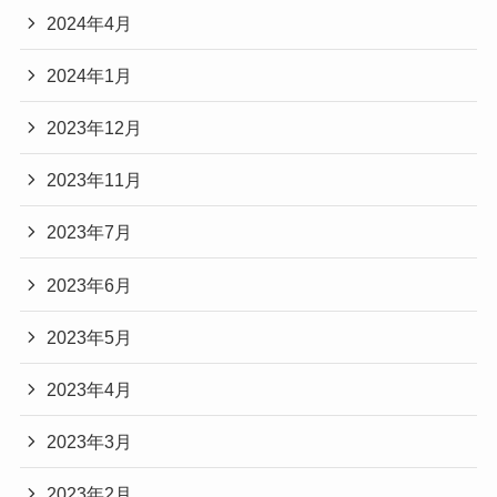
2024年4月
2024年1月
2023年12月
2023年11月
2023年7月
2023年6月
2023年5月
2023年4月
2023年3月
2023年2月