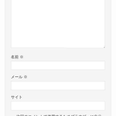
名前
※
メール
※
サイト