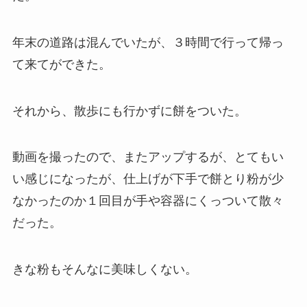
年末の道路は混んでいたが、３時間で行って帰っ
て来てができた。
それから、散歩にも行かずに餅をついた。
動画を撮ったので、またアップするが、とてもい
い感じになったが、仕上げが下手で餅とり粉が少
なかったのか１回目が手や容器にくっついて散々
だった。
きな粉もそんなに美味しくない。