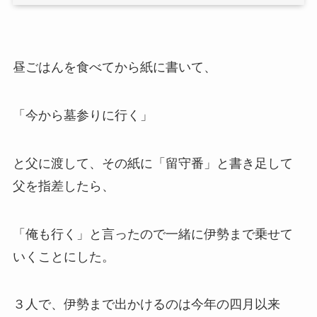
昼ごはんを食べてから紙に書いて、
「今から墓参りに行く」
と父に渡して、その紙に「留守番」と書き足して
父を指差したら、
「俺も行く」と言ったので一緒に伊勢まで乗せて
いくことにした。
３人で、伊勢まで出かけるのは今年の四月以来