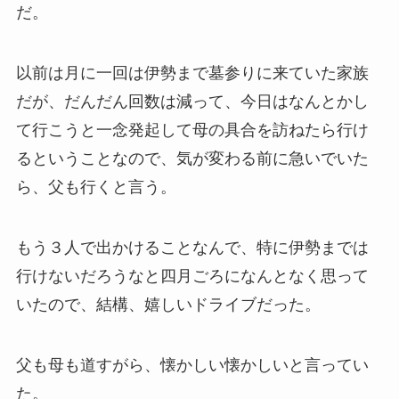
だ。
以前は月に一回は伊勢まで墓参りに来ていた家族
だが、だんだん回数は減って、今日はなんとかし
て行こうと一念発起して母の具合を訪ねたら行け
るということなので、気が変わる前に急いでいた
ら、父も行くと言う。
もう３人で出かけることなんで、特に伊勢までは
行けないだろうなと四月ごろになんとなく思って
いたので、結構、嬉しいドライブだった。
父も母も道すがら、懐かしい懐かしいと言ってい
た。