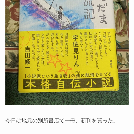
今日は地元の別所書店で一冊、新刊を買った。