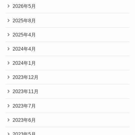
2026年5月
2025年8月
2025年4月
2024年4月
2024年1月
2023年12月
2023年11月
2023年7月
2023年6月
2023年5月