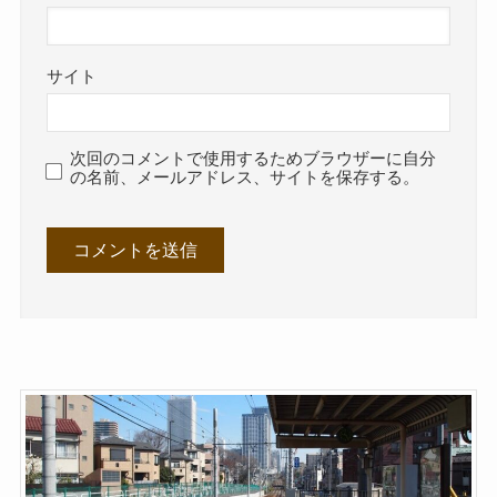
サイト
次回のコメントで使用するためブラウザーに自分
の名前、メールアドレス、サイトを保存する。