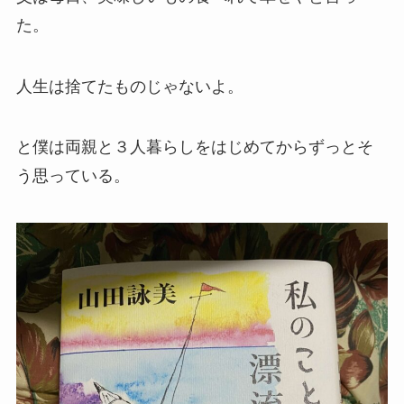
た。
人生は捨てたものじゃないよ。
と僕は両親と３人暮らしをはじめてからずっとそ
う思っている。