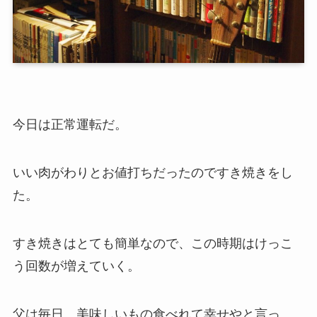
今日は正常運転だ。
いい肉がわりとお値打ちだったのですき焼きをし
た。
すき焼きはとても簡単なので、この時期はけっこ
う回数が増えていく。
父は毎日、美味しいもの食べれて幸せやと言っ