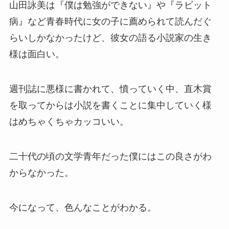
山田詠美は『僕は勉強ができない』や『ラビット
病』など青春時代に女の子に薦められて読んだぐ
らいしかなかったけど、彼女の語る小説家の生き
様は面白い。
週刊誌に悪様に書かれて、憤っていく中、直木賞
を取ってからは小説を書くことに集中していく様
はめちゃくちゃカッコいい。
二十代の頃の文学青年だった僕にはこの良さがわ
からなかった。
今になって、色んなことがわかる。