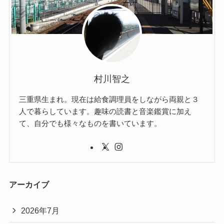
村川智之
三重県生まれ。現在は給食調理員をしながら両親と３
人で暮らしています。趣味の読書と音楽鑑賞に加え
て、自分でも様々なものを書いています。
アーカイブ
2026年7月