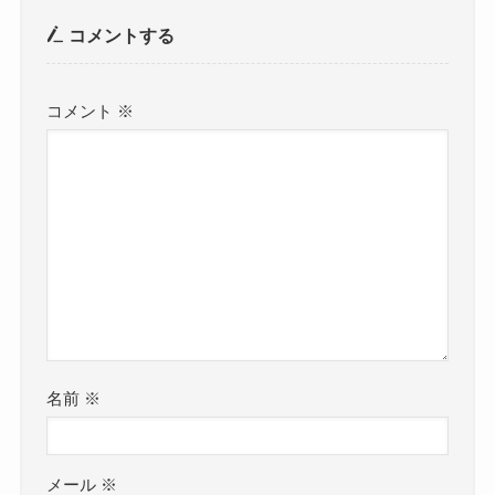
コメントする
コメント
※
名前
※
メール
※