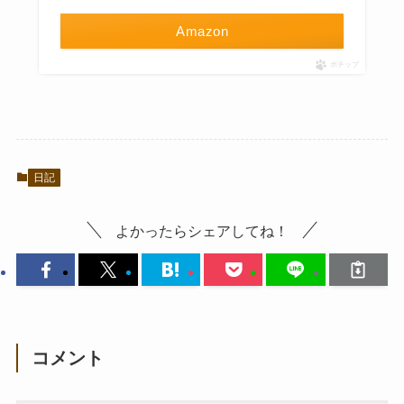
Amazon
ポチップ
日記
よかったらシェアしてね！
コメント