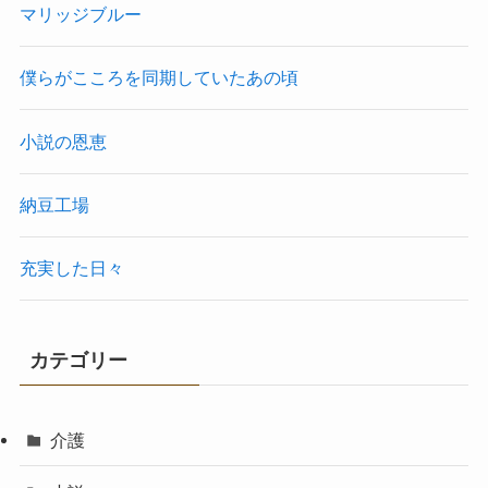
マリッジブルー
僕らがこころを同期していたあの頃
小説の恩恵
納豆工場
充実した日々
カテゴリー
介護