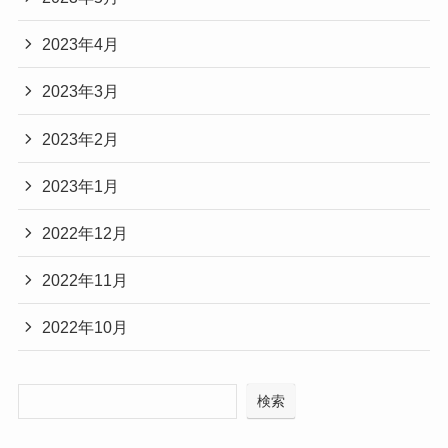
2023年4月
2023年3月
2023年2月
2023年1月
2022年12月
2022年11月
2022年10月
検索