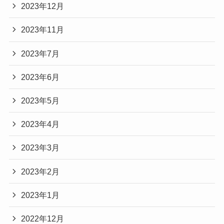
2023年12月
2023年11月
2023年7月
2023年6月
2023年5月
2023年4月
2023年3月
2023年2月
2023年1月
2022年12月