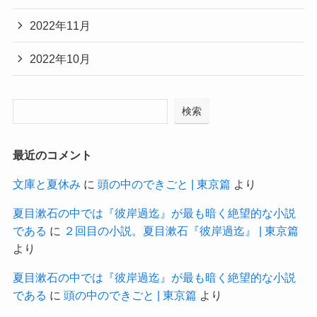
2022年11月
2022年10月
検索
最近のコメント
文庫と夏休み
に
頭の中のできごと | 東京篇
より
夏目漱石の中では『彼岸過迄』が最も暗く絶望的な小説
である
に
２回目の小説。夏目漱石『彼岸過迄』 | 東京篇
より
夏目漱石の中では『彼岸過迄』が最も暗く絶望的な小説
である
に
頭の中のできごと | 東京篇
より