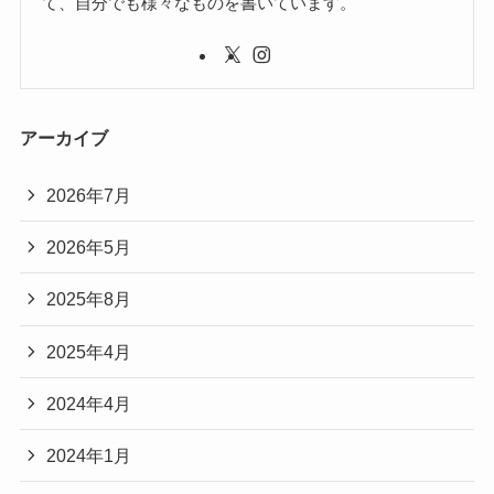
て、自分でも様々なものを書いています。
アーカイブ
2026年7月
2026年5月
2025年8月
2025年4月
2024年4月
2024年1月