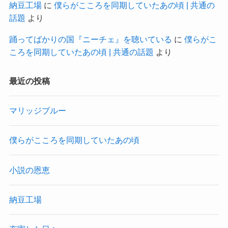
納豆工場
に
僕らがこころを同期していたあの頃 | 共通の
話題
より
踊ってばかりの国『ニーチェ』を聴いている
に
僕らがこ
ころを同期していたあの頃 | 共通の話題
より
最近の投稿
マリッジブルー
僕らがこころを同期していたあの頃
小説の恩恵
納豆工場