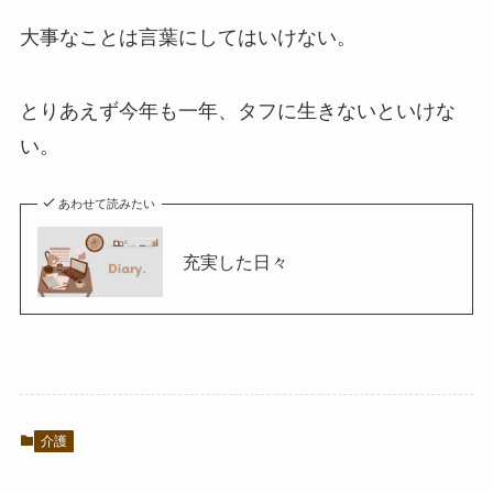
大事なことは言葉にしてはいけない。
とりあえず今年も一年、タフに生きないといけな
い。
あわせて読みたい
充実した日々
介護