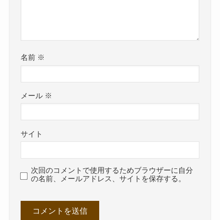
名前
※
メール
※
サイト
次回のコメントで使用するためブラウザーに自分
の名前、メールアドレス、サイトを保存する。