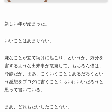
新しい年が始まった。
いいことはあまりない。
嫌なことが立て続けに起こり、というか、気分を
害するような出来事が散発して、もちろん僕は、
冷静だが、まあ、こういうこともあるだろうとい
う感想をブログに書くことぐらいはいいだろうと
思って書いている。
まあ、どれもたいしたことない。