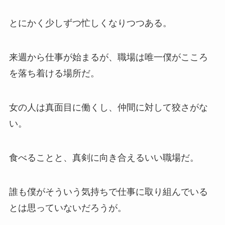
とにかく少しずつ忙しくなりつつある。
来週から仕事が始まるが、職場は唯一僕がこころ
を落ち着ける場所だ。
女の人は真面目に働くし、仲間に対して狡さがな
い。
食べることと、真剣に向き合えるいい職場だ。
誰も僕がそういう気持ちで仕事に取り組んでいる
とは思っていないだろうが。