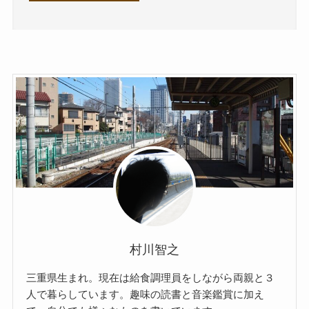
村川智之
三重県生まれ。現在は給食調理員をしながら両親と３
人で暮らしています。趣味の読書と音楽鑑賞に加え