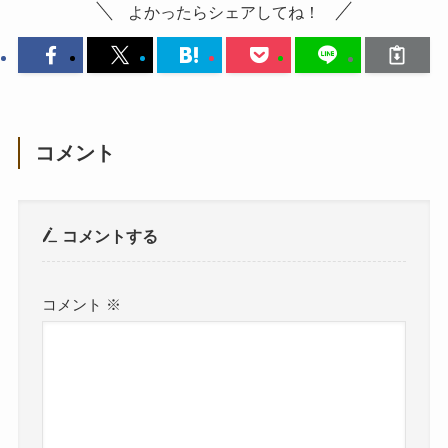
よかったらシェアしてね！
コメント
コメントする
コメント
※