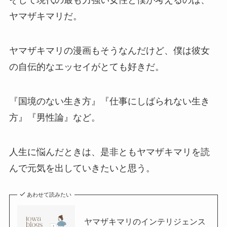
そして現代の最も力強い女性と僕が考えるのは、
ヤマザキマリだ。
ヤマザキマリの漫画もそうなんだけど、僕は彼女
の自伝的なエッセイがとても好きだ。
『国境のない生き方』『仕事にしばられない生き
方』『男性論』など。
人生に悩んだときは、是非ともヤマザキマリを読
んで元気を出していきたいと思う。
あわせて読みたい
ヤマザキマリのインテリジェンス