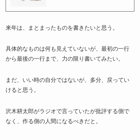
来年は、まとまったものを書きたいと思う。
具体的なものは何も見えていないが、最初の一行
から最後の一行まで、力の限り書いてみたい。
まだ、いい時の自分ではないが、多分、戻ってい
けると思う。
沢木耕太郎がラジオで言っていたが批評する側で
なく、作る側の人間になるべきだと。