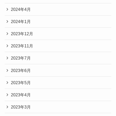
2024年4月
2024年1月
2023年12月
2023年11月
2023年7月
2023年6月
2023年5月
2023年4月
2023年3月