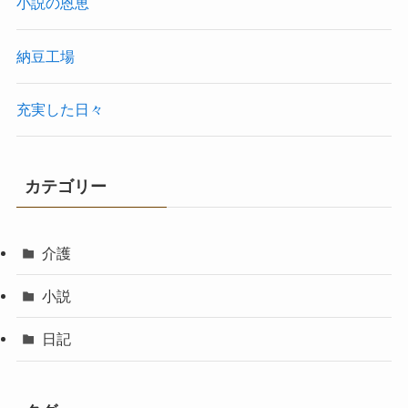
小説の恩恵
納豆工場
充実した日々
カテゴリー
介護
小説
日記