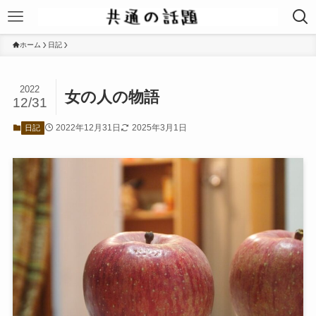
ホーム
日記
2022
女の人の物語
12/31
2022年12月31日
2025年3月1日
日記