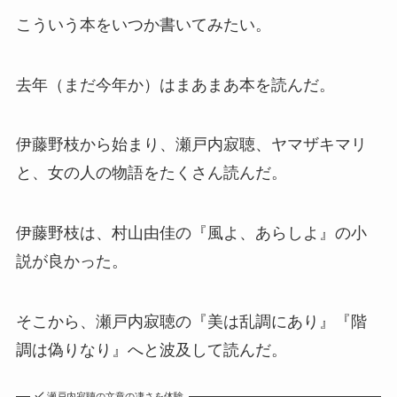
こういう本をいつか書いてみたい。
去年（まだ今年か）はまあまあ本を読んだ。
伊藤野枝から始まり、瀬戸内寂聴、ヤマザキマリ
と、女の人の物語をたくさん読んだ。
伊藤野枝は、村山由佳の『風よ、あらしよ』の小
説が良かった。
そこから、瀬戸内寂聴の『美は乱調にあり』『階
調は偽りなり』へと波及して読んだ。
瀬戸内寂聴の文章の凄さを体験