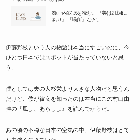
瀬戸内寂聴を読む。『美は乱調に
あり』『場所』など。
伊藤野枝という人の物語は本当にすごいのに、今
ひとつ日本ではスポットが当たっていないと思
う。
僕としては夫の大杉栄より大きな人物だと思うん
だけど、僕が彼女を知ったのは本当にこの村山由
佳の『風よ、あらしよ』を読んでからだ。
あの頃の不穏な日本の空気の中、伊藤野枝はとて
も力強く生きていた。