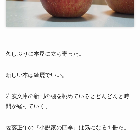
久しぶりに本屋に立ち寄った。
新しい本は綺麗でいい。
岩波文庫の新刊の棚を眺めているとどんどんと時
間が経っていく。
佐藤正午の『小説家の四季』は気になる１冊だ。