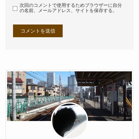
次回のコメントで使用するためブラウザーに自分
の名前、メールアドレス、サイトを保存する。