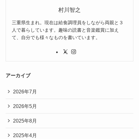
村川智之
三重県生まれ。現在は給食調理員をしながら両親と３
人で暮らしています。趣味の読書と音楽鑑賞に加え
て、自分でも様々なものを書いています。
アーカイブ
2026年7月
2026年5月
2025年8月
2025年4月