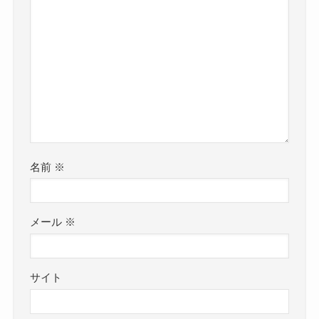
名前
※
メール
※
サイト