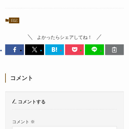
日記
よかったらシェアしてね！
コメント
コメントする
コメント
※